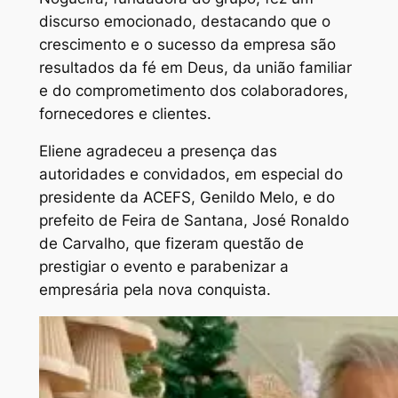
discurso emocionado, destacando que o
crescimento e o sucesso da empresa são
resultados da fé em Deus, da união familiar
e do comprometimento dos colaboradores,
fornecedores e clientes.
Eliene agradeceu a presença das
autoridades e convidados, em especial do
presidente da ACEFS, Genildo Melo, e do
prefeito de Feira de Santana, José Ronaldo
de Carvalho, que fizeram questão de
prestigiar o evento e parabenizar a
empresária pela nova conquista.