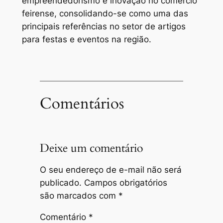
empreendedorismo e inovação no comércio
feirense, consolidando-se como uma das
principais referências no setor de artigos
para festas e eventos na região.
Comentários
Deixe um comentário
O seu endereço de e-mail não será
publicado.
Campos obrigatórios
são marcados com
*
Comentário
*