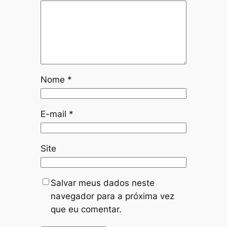
Nome
*
E-mail
*
Site
Salvar meus dados neste
navegador para a próxima vez
que eu comentar.