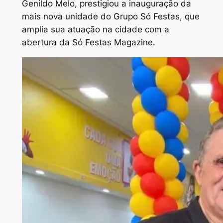
Genildo Melo, prestigiou a inauguração da
mais nova unidade do Grupo Só Festas, que
amplia sua atuação na cidade com a
abertura da Só Festas Magazine.