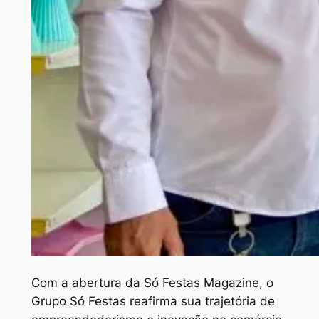
Com a abertura da Só Festas Magazine, o
Grupo Só Festas reafirma sua trajetória de