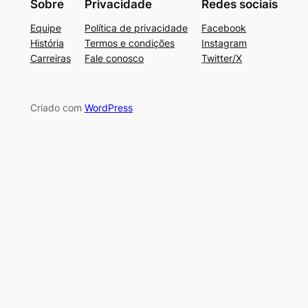
Sobre
Privacidade
Redes sociais
Equipe
Política de privacidade
Facebook
História
Termos e condições
Instagram
Carreiras
Fale conosco
Twitter/X
Criado com
WordPress