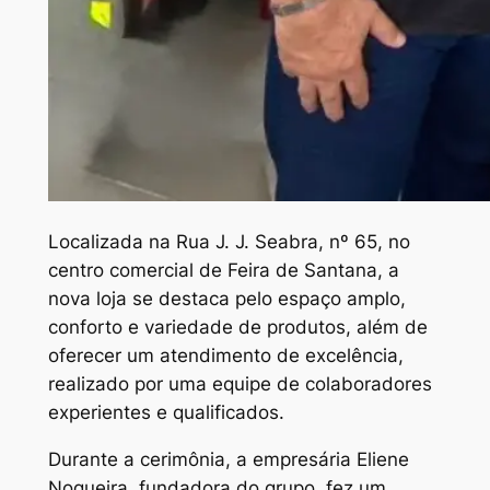
Localizada na Rua J. J. Seabra, nº 65, no
centro comercial de Feira de Santana, a
nova loja se destaca pelo espaço amplo,
conforto e variedade de produtos, além de
oferecer um atendimento de excelência,
realizado por uma equipe de colaboradores
experientes e qualificados.
Durante a cerimônia, a empresária Eliene
Nogueira, fundadora do grupo, fez um