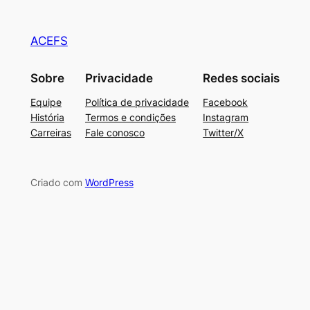
ACEFS
Sobre
Privacidade
Redes sociais
Equipe
Política de privacidade
Facebook
História
Termos e condições
Instagram
Carreiras
Fale conosco
Twitter/X
Criado com
WordPress